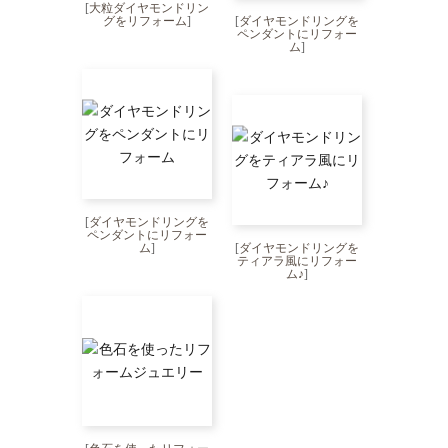
[
大粒ダイヤモンドリン
グをリフォーム
]
[
ダイヤモンドリングを
ペンダントにリフォー
ム
]
[
ダイヤモンドリングを
ペンダントにリフォー
ム
]
[
ダイヤモンドリングを
ティアラ風にリフォー
ム♪
]