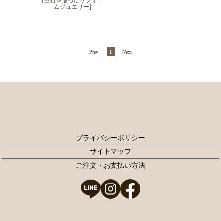
[
色石を使ったリフォー
ムジュエリー
]
1
Prev
Next
プライバシーポリシー
サイトマップ
ご注文・お支払い方法