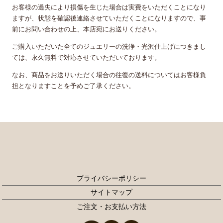
お客様の過失により損傷を生じた場合は実費をいただくことになり
ますが、状態を確認後連絡させていただくことになりますので、事
前にお問い合わせの上、本店宛にお送りください。
ご購入いただいた全てのジュエリーの洗浄・光沢仕上げにつきまし
ては、永久無料で対応させていただいております。
なお、商品をお送りいただく場合の往復の送料についてはお客様負
担となりますことを予めご了承ください。
プライバシーポリシー
サイトマップ
ご注文・お支払い方法