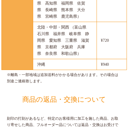
県 高知県 福岡県 佐賀
県 長崎県 熊本県 大分
県 宮崎県 鹿児島県）
北陸・中部・関西 （富山県
石川県 福井県 岐阜県 静
岡県 愛知県 三重県 滋賀
¥720
県 京都府 大阪府 兵庫
県 奈良県 和歌山県）
沖縄
¥940
※離島・一部地域は追加送料がかかる場合があります。その場合は
別途ご連絡致します。
商品の返品・交換について
刻印の打刻があるなど、特定のお客様用に加工を施した商品、お取
り寄せした商品、フルオーダー品については返品・交換はお受けで