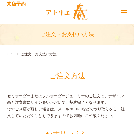
来店予約
ご注文・お支払い方法
TOP
ご注文・お支払い方法
ご注文方法
セミオーダーまたはフルオーダージュエリーのご注文は、デザイン
画と注文書にサインをいただいて、契約完了となります。
ですご来店が難しい場合は、メールやLINEなどでやり取りをし、注
文していただくこともできますのでお気軽にご相談ください。