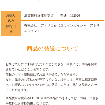
お振り
滋賀銀行近江町支店 普通 182026
込み
有限会社 アトリエ春（ユウゲンガイシャ アトリ
銀行口
エシュン）
座
商品の発送について
お受け取りにご来店いただくことができない場合には、商品を発送
させていただくこともできます。
信頼のヤマト運輸便にてお送りさせていただきます。
なお、残金のお支払いが完了していない場合には、事前に指定口座
あてお振込みをいただいてからの発送、または、代引き発送とさせ
ていただきます。
商品代金が税込み¥11,000未満の商品につきましては、送料、代引き
手数料はお客様負担となります。