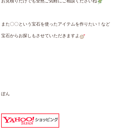
お見積りだけでも全然ご気軽にご相談くださいね
また〇〇という宝石を使ったアイテムを作りたい！など
宝石からお探しもさせていただきますよ
ぽん