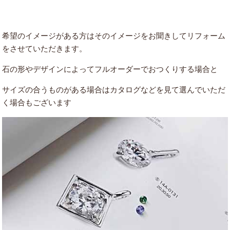
希望のイメージがある方はそのイメージをお聞きしてリフォーム
をさせていただきます。
石の形やデザインによってフルオーダーでおつくりする場合と
サイズの合うものがある場合はカタログなどを見て選んでいただ
く場合もございます