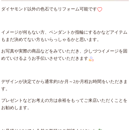
ダイヤモンド以外の色石でもリフォーム可能です
イメージが何もない方、ペンダントか指輪にするかなどアイテム
もまだ決めてない方もいらっしゃるかと思います。
お写真や実際の商品などをみていただき、少しづつイメージを固
めていけるようお手伝いさせていただきます
デザインが決定てから通常約1か月～2か月程お時間をいただきま
す。
プレゼントなどお考えの方は余裕をもってご来店いただくことを
お勧めします。