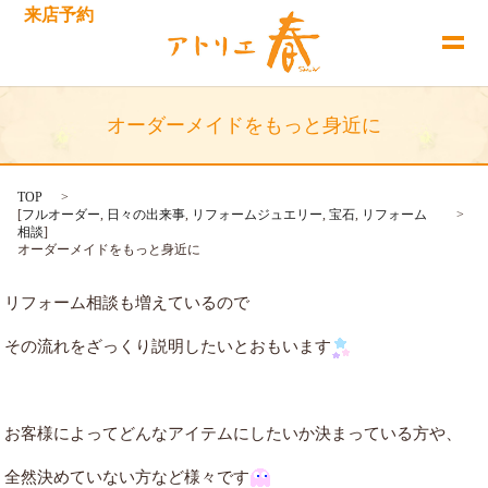
来店予約
オーダーメイドをもっと身近に
TOP
[
フルオーダー
,
日々の出来事
,
リフォームジュエリー
,
宝石
,
リフォーム
相談
]
オーダーメイドをもっと身近に
リフォーム相談も増えているので
その流れをざっくり説明したいとおもいます
お客様によってどんなアイテムにしたいか決まっている方や、
全然決めていない方など様々です