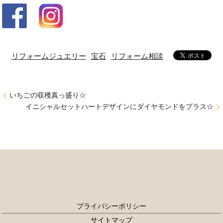
リフォームジュエリー
宝石
リフォーム相談
いちごの収穫真っ盛り☆
イニシャルセットハートデザインにダイヤモンドをプラス☆
プライバシーポリシー
サイトマップ