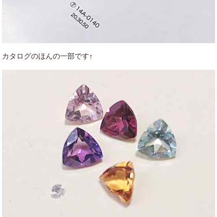
カタログのほんの一部です↑