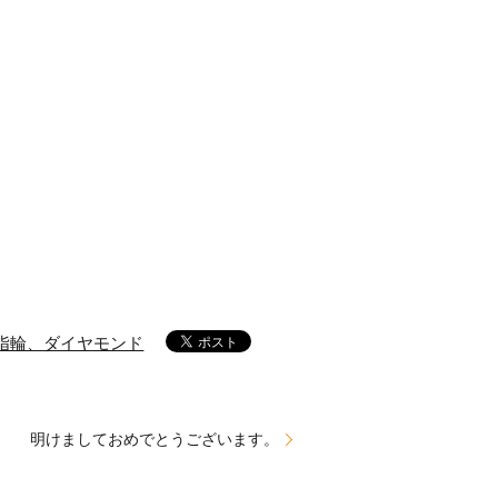
指輪、ダイヤモンド
明けましておめでとうございます。