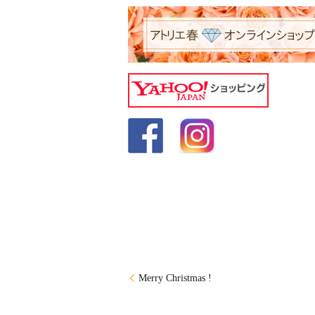
Merry Christmas !