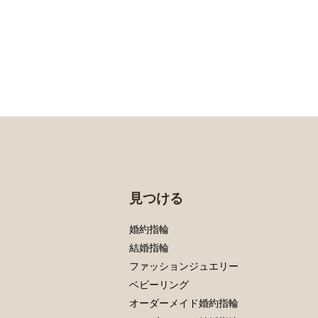
見つける
婚約指輪
結婚指輪
ファッションジュエリー
ベビーリング
オーダーメイド婚約指輪