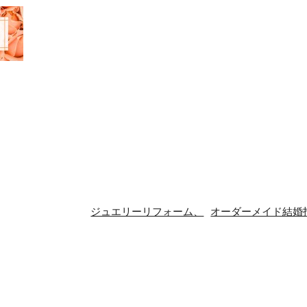
ジュエリーリフォーム、
オーダーメイド結婚