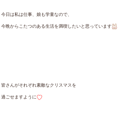
今日は私は仕事、娘も学童なので、
今晩からこたつのある生活を満喫したいと思っています
皆さんがそれぞれ素敵なクリスマスを
過ごせますように