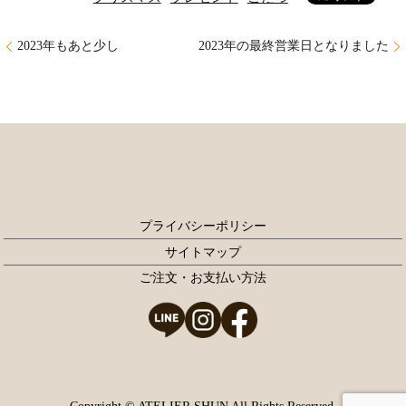
2023年もあと少し
2023年の最終営業日となりました
プライバシーポリシー
サイトマップ
ご注文・お支払い方法