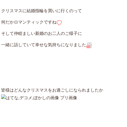
クリスマスに結婚指輪を買いに行くのって
何だかロマンティックですね
そして仲睦ましい新婚のお二人のご様子に
一緒に話していて幸せな気持ちになりました
皆様はどんなクリスマスをお過ごしになられましたか