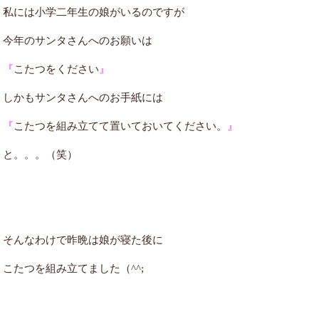
私には小学二年生の娘がいるのですが
今年のサンタさんへのお願いは
『
こたつをください
』
しかもサンタさんへのお手紙には
『
こたつを組み立てて置いておいてください。
』
と。。。（笑）
そんなわけで昨晩は娘が寝た後に
こたつを組み立てました（^^;