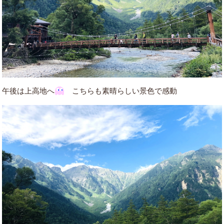
午後は上高地へ
こちらも素晴らしい景色で感動