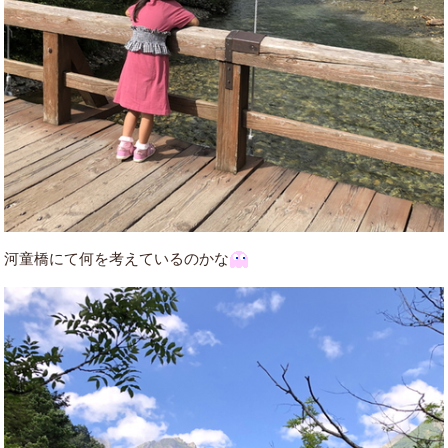
河童橋にて何を考えているのかな