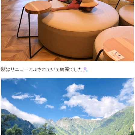
駅はリニューアルされていて綺麗でした