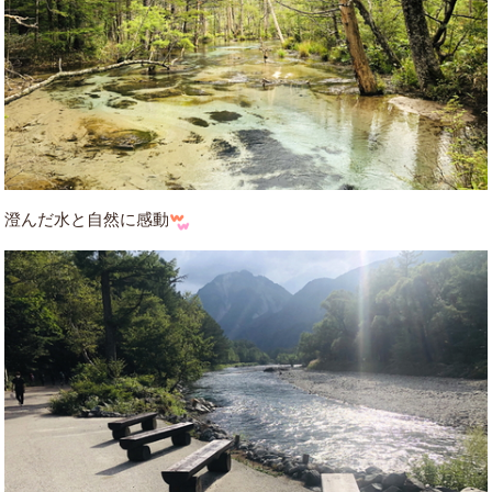
澄んだ水と自然に感動