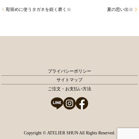
彫留めに使うタガネを鋭く磨く☆
夏の思い出☆
プライバシーポリシー
サイトマップ
ご注文・お支払い方法
Copyright © ATELIER SHUN All Rights Reserved.