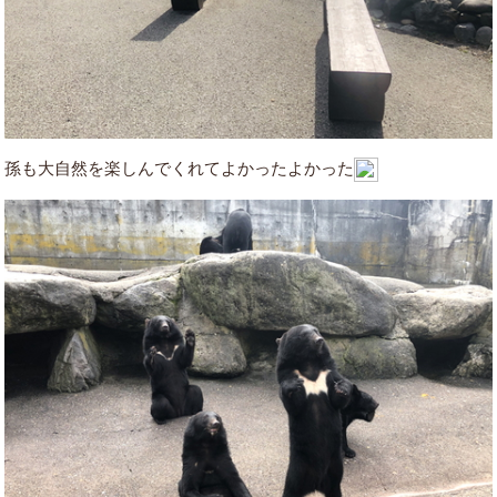
孫も大自然を楽しんでくれて
よかったよかった