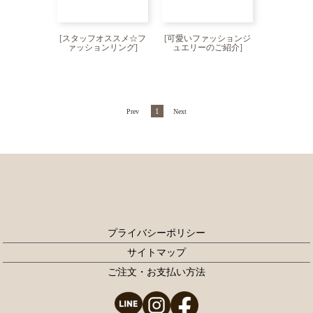
[
スタッフオススメ☆フ
[
可愛いファッションジ
ァッションリング
]
ュエリーのご紹介
]
1
Prev
Next
プライバシーポリシー
サイトマップ
ご注文・お支払い方法