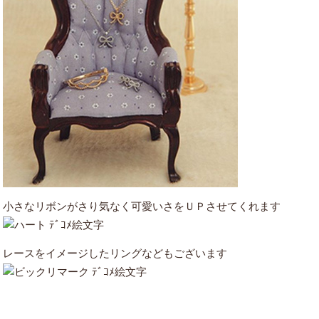
小さなリボンがさり気なく可愛いさをＵＰさせてくれます
レースをイメージしたリングなどもございます