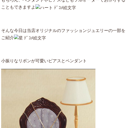
もちろん、ペンダントやピアスなどもフルオーダーでお作りする
こともできますよ
そんな今日は当店オリジナルのファッションジュエリーの一部を
ご紹介
小振りなリボンが可愛いピアスとペンダント