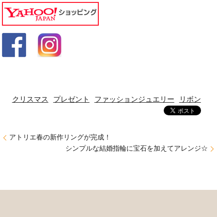
クリスマス
プレゼント
ファッションジュエリー
リボン
アトリエ春の新作リングが完成！
シンプルな結婚指輪に宝石を加えてアレンジ☆