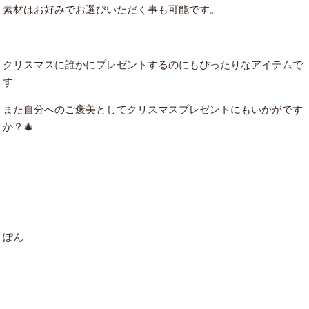
素材はお好みでお選びいただく事も可能です。
クリスマスに誰かにプレゼントするのにもぴったりなアイテムで
す
また自分へのご褒美としてクリスマスプレゼントにもいかがです
か？🎄
ぽん