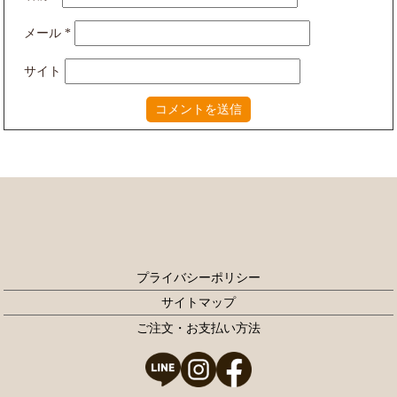
メール
*
サイト
プライバシーポリシー
サイトマップ
ご注文・お支払い方法