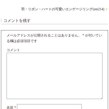
羽・リボン・ハートの可愛いエンゲージリング(em214)
コメントを残す
メールアドレスが公開されることはありません。
*
が付いてい
る欄は必須項目です
コメント
名前
*