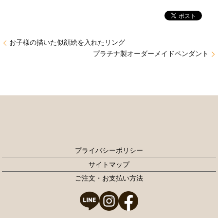
お子様の描いた似顔絵を入れたリング
プラチナ製オーダーメイドペンダント
プライバシーポリシー
サイトマップ
ご注文・お支払い方法