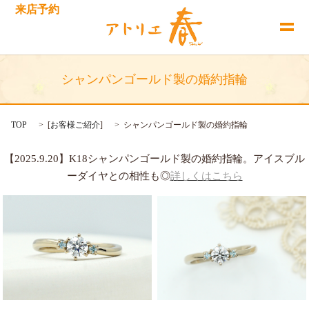
来店予約
シャンパンゴールド製の婚約指輪
TOP
[
お客様ご紹介
]
シャンパンゴールド製の婚約指輪
【2025.9.20】K18シャンパンゴールド製の婚約指輪。アイスブル
ーダイヤとの相性も◎
詳しくはこちら