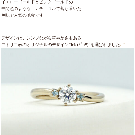
イエローゴールドとピンクゴールドの
中間色のような、ナチュラルで落ち着いた
色味で人気の地金です
デザインは、シンプながら華やかさもある
アトリエ春のオリジナルのデザイン”Joie(ｼﾞｮﾜ)”を選ばれました
｡:*