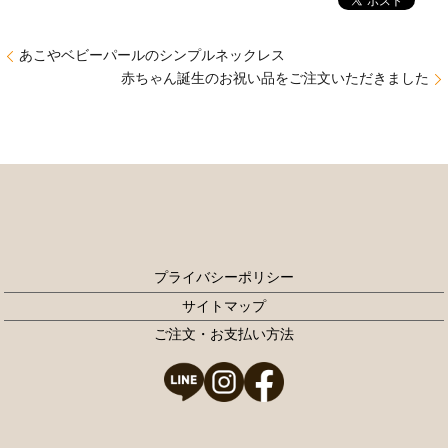
あこやベビーパールのシンプルネックレス
赤ちゃん誕生のお祝い品をご注文いただきました
プライバシーポリシー
サイトマップ
ご注文・お支払い方法