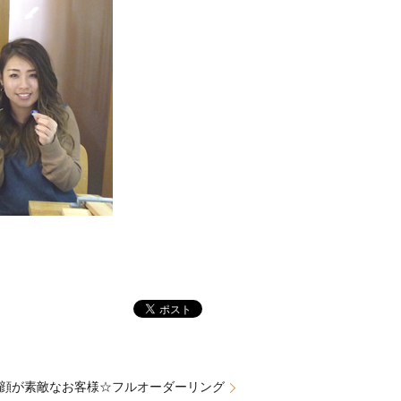
顔が素敵なお客様☆フルオーダーリング