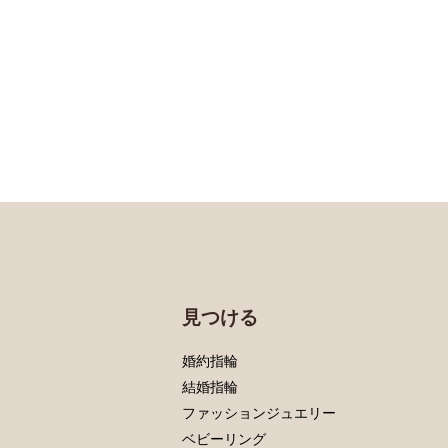
見つける
婚約指輪
結婚指輪
ファッションジュエリー
ベビーリング