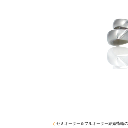
セミオーダー＆フルオーダー結婚指輪