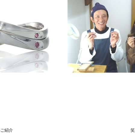
のご紹介
笑