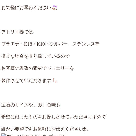
お気軽にお尋ねください
アトリエ春では
プラチナ・K18・K10・シルバー・ステンレス等
様々な地金を取り扱っているので
お客様の希望の素材でジュエリーを
製作させていただきます
宝石のサイズや、形、色味も
希望に沿ったものをお探しさせていただきますので
細かい要望でもお気軽にお伝えくださいね