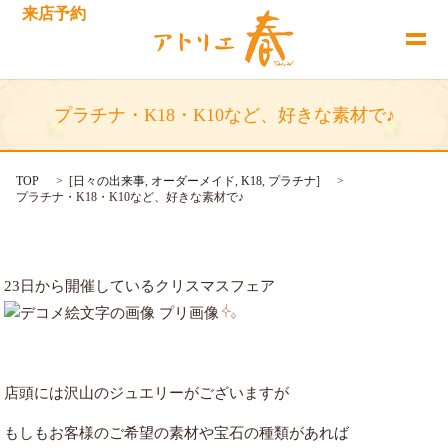
来店予約
プラチナ・K18・K10など、好きな素材で♪
TOP
[
日々の出来事
,
オーダーメイド
,
K18
,
プラチナ
]
プラチナ・K18・K10など、好きな素材で♪
23日から開催しているクリスマスフェア
店頭には沢山のジュエリーがございますが
もしもお客様のご希望の素材や宝石の種類があれば