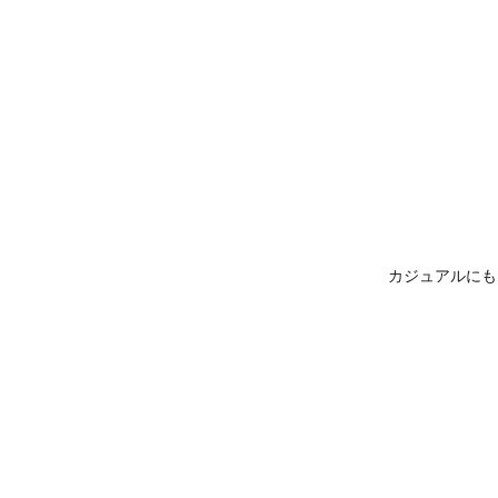
カジュアルにも