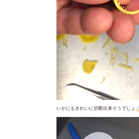
いかにもきれいに切断出来そうでしょ