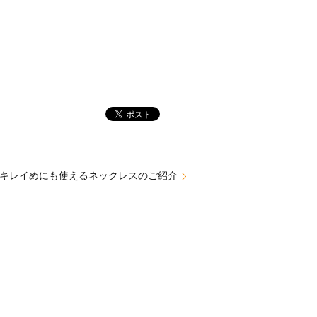
キレイめにも使えるネックレスのご紹介