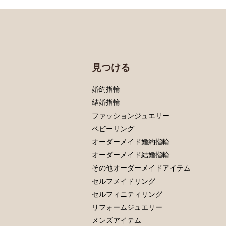
見つける
婚約指輪
結婚指輪
ファッションジュエリー
ベビーリング
オーダーメイド婚約指輪
オーダーメイド結婚指輪
その他オーダーメイドアイテム
セルフメイドリング
セルフィニティリング
リフォームジュエリー
メンズアイテム