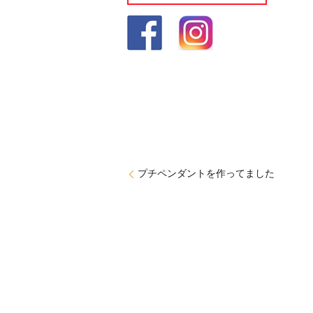
プチペンダントを作ってました