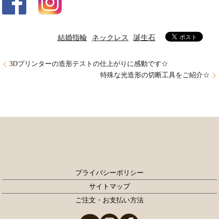
結婚指輪
ネックレス
誕生石
3Dプリンターの造形テストの仕上がりに感動です☆
特殊な光造形の切断工具をご紹介☆
プライバシーポリシー
サイトマップ
ご注文・お支払い方法