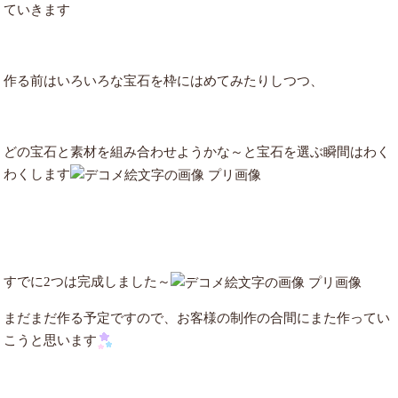
ていきます
作る前はいろいろな宝石を枠にはめてみたりしつつ、
どの宝石と素材を組み合わせようかな～と宝石を選ぶ瞬間はわく
わくします
すでに2つは完成しました～
まだまだ作る予定ですので、お客様の制作の合間にまた作ってい
こうと思います