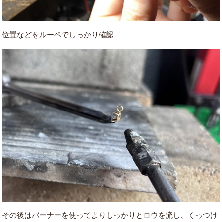
位置などをルーペでしっかり確認
その後はバーナーを使ってよりしっかりとロウを流し、くっつけ