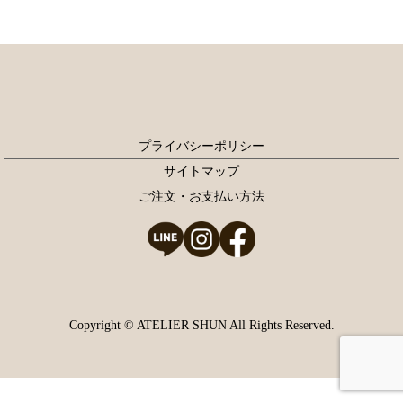
プライバシーポリシー
サイトマップ
ご注文・お支払い方法
Copyright © ATELIER SHUN All Rights Reserved.