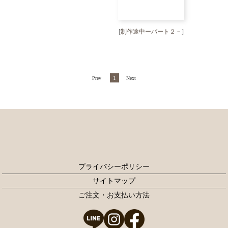
[
制作途中ーパート２－
]
1
Prev
Next
プライバシーポリシー
サイトマップ
ご注文・お支払い方法