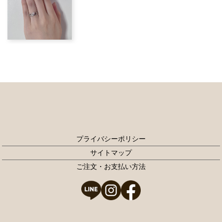
プライバシーポリシー
サイトマップ
ご注文・お支払い方法