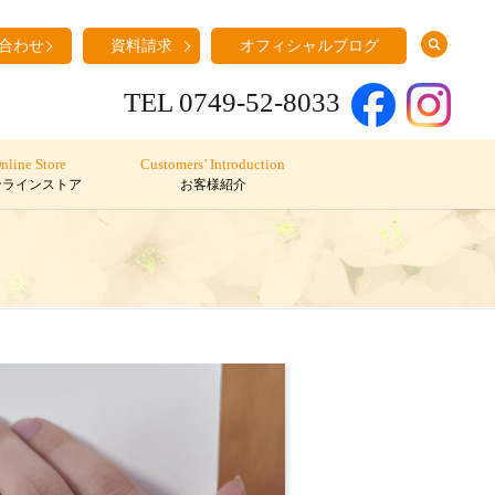
search
合わせ
資料請求
オフィシャルブログ
TEL 0749-52-8033
nline Store
Customers’ Introduction
ンラインストア
お客様紹介