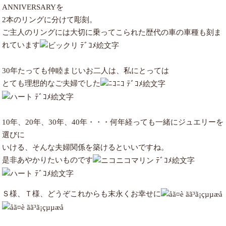
ANNIVERSARYを
2本のリングに分けて彫刻。
ご主人のリングには大切に乗ってこられた歴代の車の車種も刻ま
れています
30年たっても仲睦まじいお二人は、私にとっては
とても理想的なご夫婦でした
10年、20年、30年、40年・・・何年経っても一緒にジュエリーを
選びに
いける、そんな夫婦関係を築けるといいですね。
是非あやかりたいものです
Ｓ様、Ｔ様、どうぞこれからも末永くお幸せに