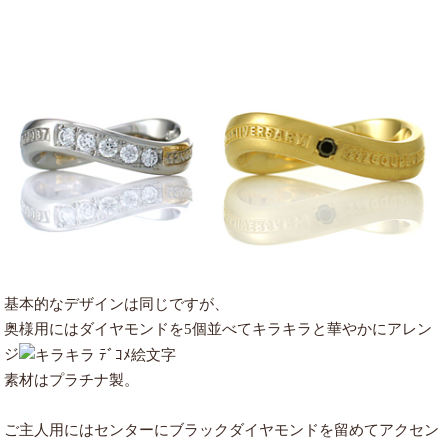
基本的なデザインは同じですが、
奥様用にはダイヤモンドを5個並べてキラキラと華やかにアレン
ジ
素材はプラチナ製。
ご主人用にはセンターにブラックダイヤモンドを留めてアクセン