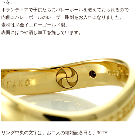
トを。
ボランティアで子供たちにバレーボールを教えておられるので
内側にバレーボールのレーザー彫刻をお入れになりました。
素材は18金イエローゴールド製。
表面にはつや消し加工を施しています。
リング中央の文字は、お二人の結婚記念日と、30TH