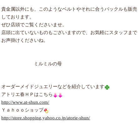
貴金属以外にも、このようなベルトやそれに合うバックルも販売
しております。
ぜひ店頭でご覧くださいませ。
店頭に出ていないものもございますので、お気軽にスタッフまで
お声掛けくださいね。
ミルミルの母
オーダーメイドジュエリーなどを紹介しています
アトリエ春ＨＰはこちら
http://www.at-shun.com/
Ｙａｈｏｏショップ
http://store.shopping.yahoo.co.jp/atorie-shun/