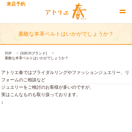
来店予約
素敵な本革ベルトはいかがでしょうか？
TOP
[
SHUNブランド
]
素敵な本革ベルトはいかがでしょうか？
アトリエ春ではブライダルリングやファッションジュエリー、リ
フォームのご相談など
ジュエリーをご検討のお客様が多いのですが、
実はこんなものも取り扱っております。
↓