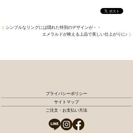
シンプルなリングには隠れた特別のデザインが・・
エメラルドが映える上品で美しい仕上がりに♪
プライバシーポリシー
サイトマップ
ご注文・お支払い方法