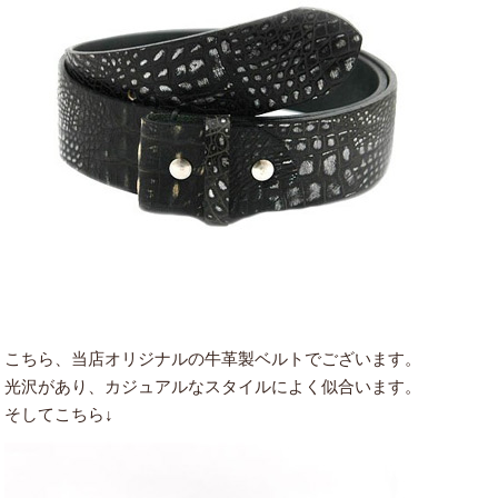
こちら、当店オリジナルの牛革製ベルトでございます。
光沢があり、カジュアルなスタイルによく似合います。
そしてこちら↓