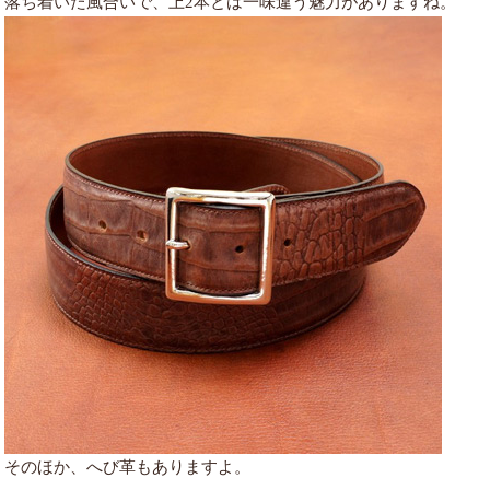
落ち着いた風合いで、上2本とは一味違う魅力がありますね。
そのほか、へび革もありますよ。