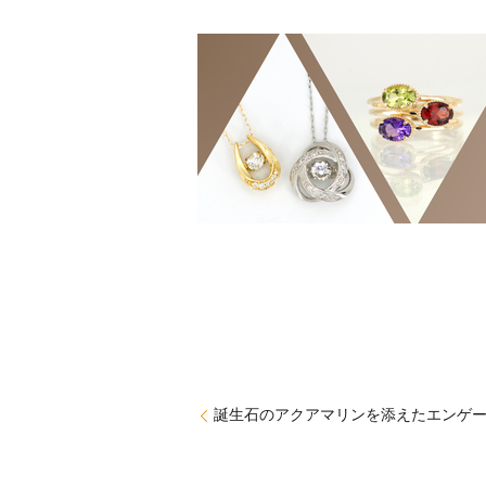
誕生石のアクアマリンを添えたエンゲ