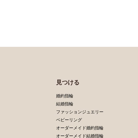
見つける
婚約指輪
結婚指輪
ファッションジュエリー
ベビーリング
オーダーメイド婚約指輪
オーダーメイド結婚指輪