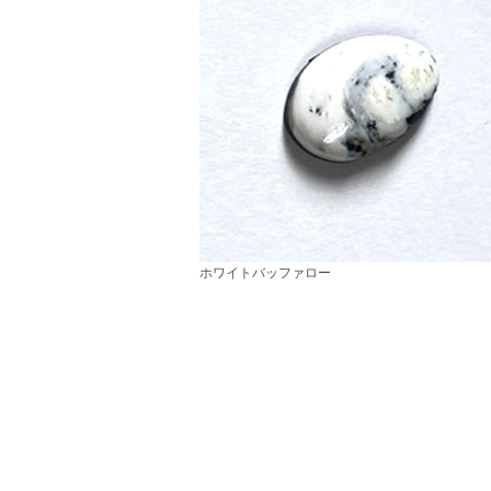
ホワイトバッファロー