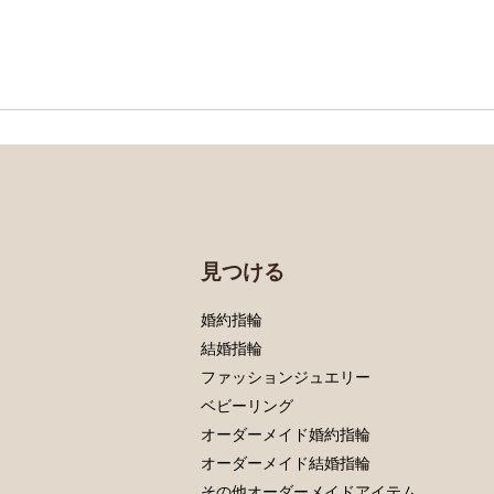
見つける
婚約指輪
結婚指輪
ファッションジュエリー
ベビーリング
オーダーメイド婚約指輪
オーダーメイド結婚指輪
その他オーダーメイドアイテム