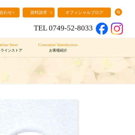
search
合わせ
資料請求
オフィシャルブログ
TEL 0749-52-8033
nline Store
Customers’ Introduction
ンラインストア
お客様紹介