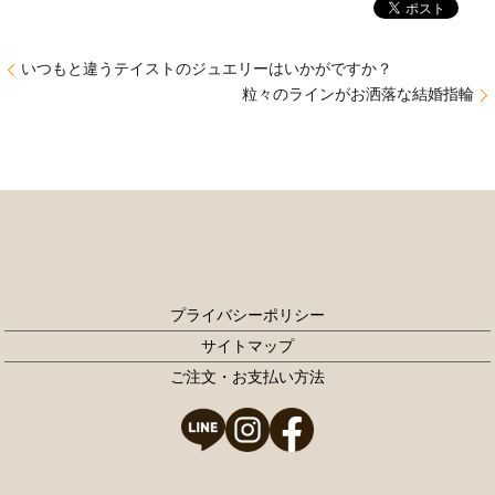
いつもと違うテイストのジュエリーはいかがですか？
粒々のラインがお洒落な結婚指輪
プライバシーポリシー
サイトマップ
ご注文・お支払い方法