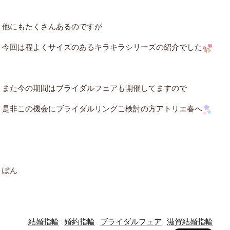
他にもたくさんあるのですが
今回は程よくサイズのあるキラキラシリーズの紹介でした
また今の期間はブライダルフェアも開催してますので
是非この機会にブライダルリングご検討の方アトリエ春へ
ぽん
結婚指輪
婚約指輪
ブライダルフェア
滋賀結婚指輪