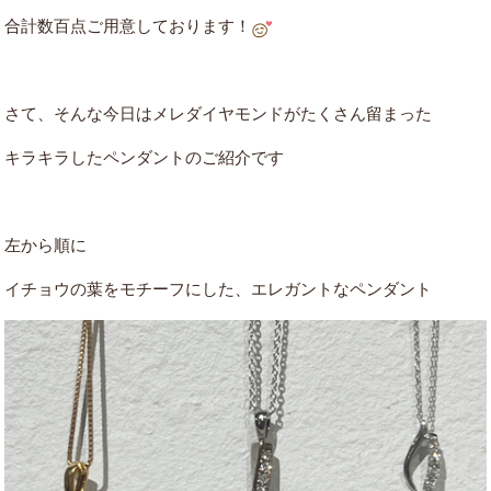
合計数百点ご用意しております！
さて、そんな今日はメレダイヤモンドがたくさん留まった
キラキラしたペンダントのご紹介です
左から順に
イチョウの葉をモチーフにした、エレガントなペンダント