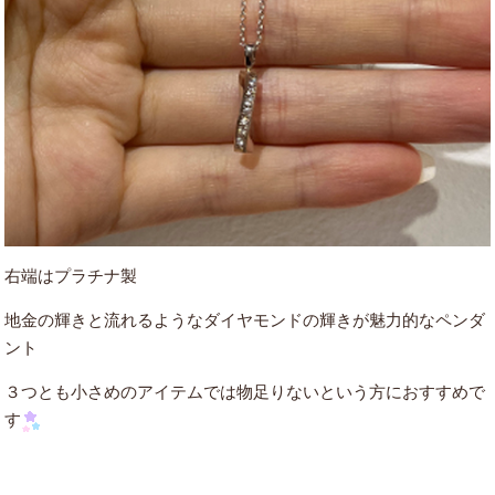
右端はプラチナ製
地金の輝きと流れるようなダイヤモンドの輝きが魅力的なペンダ
ント
３つとも小さめのアイテムでは物足りないという方におすすめで
す