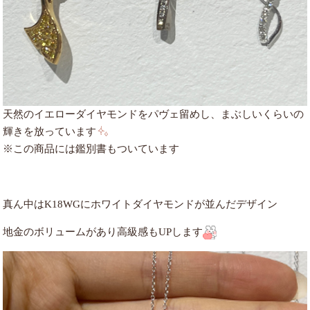
天然のイエローダイヤモンドをパヴェ留めし、
まぶしいくらいの
輝きを放っています
※この商品には鑑別書もついています
真ん中はK18WGにホワイトダイヤモンドが並んだデザイン
地金のボリュームがあり高級感もUPします