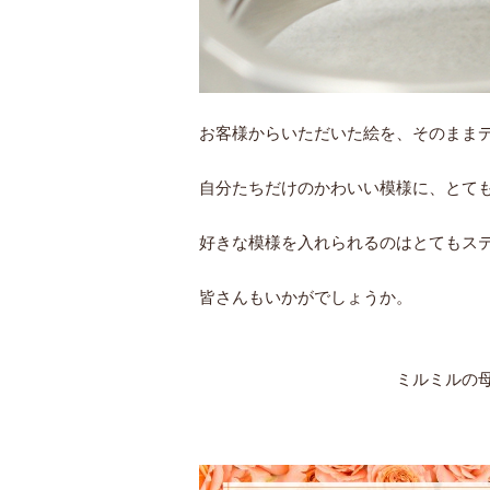
お客様からいただいた絵を、そのまま
自分たちだけのかわいい模様に、とて
好きな模様を入れられるのはとてもス
皆さんもいかがでしょうか。
ミルミルの