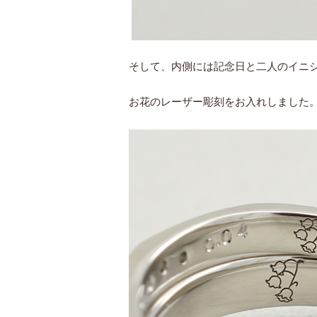
そして、内側には記念日と二人のイニ
お花のレーザー彫刻をお入れしました