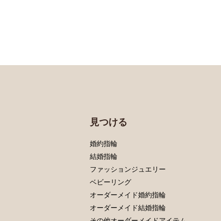
見つける
婚約指輪
結婚指輪
ファッションジュエリー
ベビーリング
オーダーメイド婚約指輪
オーダーメイド結婚指輪
その他オーダーメイドアイテム