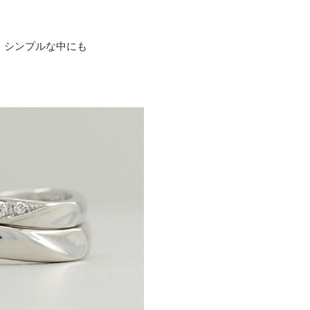
、シンプルな中にも