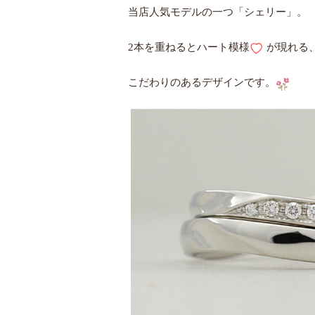
当店人気モデルの一つ「シェリー」。
2本を重ねるとハート模様
が現れる
こだわりのあるデザインです。