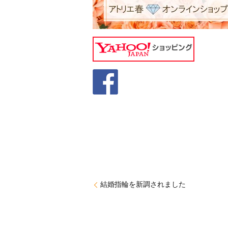
結婚指輪を新調されました