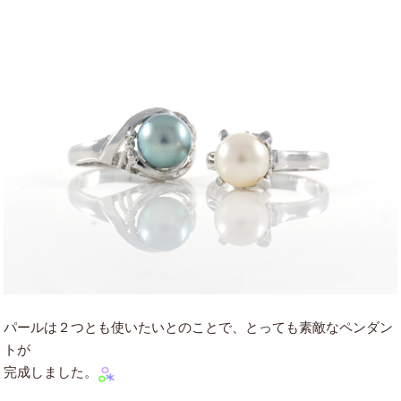
パールは２つとも使いたいとのことで、とっても素敵なペンダン
トが
完成しました。