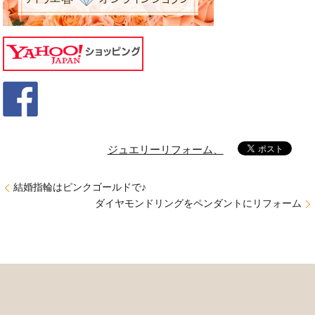
ジュエリーリフォーム、
結婚指輪はピンクゴールドで♪
ダイヤモンドリングをペンダントにリフォーム