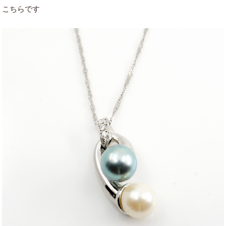
こちらです