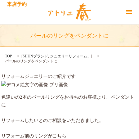
来店予約
パールのリングをペンダントに
TOP
[
SHUNブランド
,
ジュエリーリフォーム、
]
パールのリングをペンダントに
リフォームジュエリーのご紹介です
色違いの2本のパールリングをお持ちのお客様より、ペンダント
に
リフォームしたいとのご相談をいただきました。
リフォーム前のリングがこちら