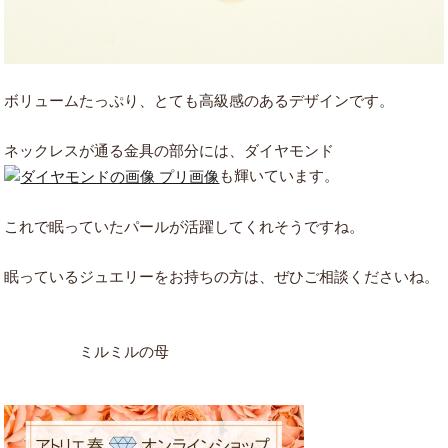
ボリュームたっぷり、とても高級感のあるデザインです。
ネックレスが通る金具の部分には、ダイヤモンド
も輝いています。
これで眠っていたパールが活躍してくれそうですね。
眠っているジュエリーをお持ちの方は、ぜひご相談くださいね。
ミルミルの母