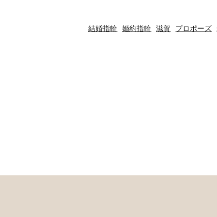
結婚指輪
婚約指輪
滋賀
プロポーズ