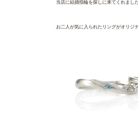
当店に結婚指輪を探しに来てくれまし
お二人が気に入られたリングがオリジナルの結婚