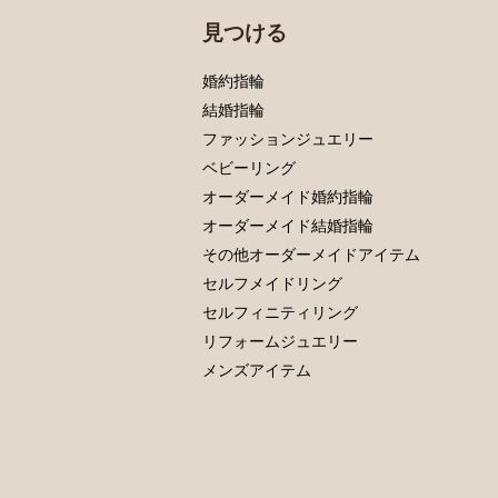
見つける
婚約指輪
結婚指輪
ファッションジュエリー
ベビーリング
オーダーメイド婚約指輪
オーダーメイド結婚指輪
その他オーダーメイドアイテム
セルフメイドリング
セルフィニティリング
リフォームジュエリー
メンズアイテム