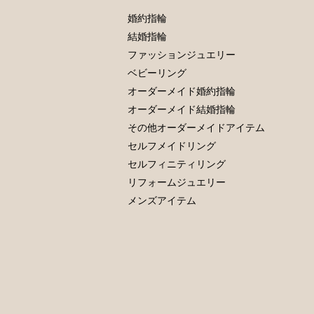
婚約指輪
結婚指輪
ファッションジュエリー
ベビーリング
オーダーメイド婚約指輪
オーダーメイド結婚指輪
その他オーダーメイドアイテム
セルフメイドリング
セルフィニティリング
リフォームジュエリー
メンズアイテム