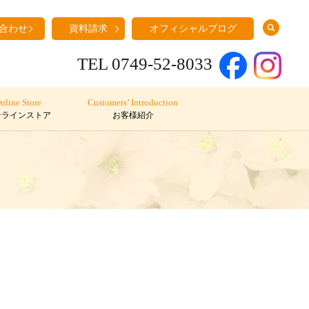
search
合わせ
資料請求
オフィシャルブログ
TEL 0749-52-8033
nline Store
Customers’ Introduction
ンラインストア
お客様紹介