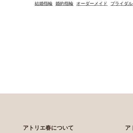
結婚指輪
婚約指輪
オーダーメイド
ブライダル
アトリエ春について
ア