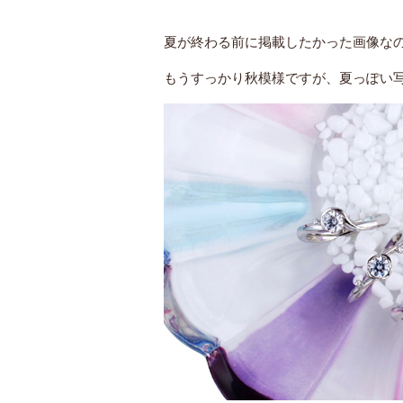
夏が終わる前に掲載したかった画像な
もうすっかり秋模様ですが、夏っぽい