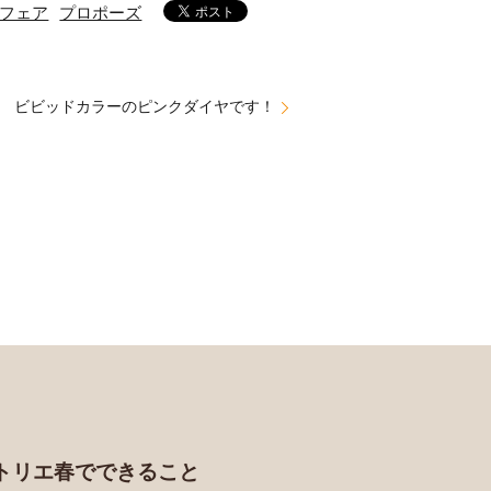
フェア
プロポーズ
ビビッドカラーのピンクダイヤです！
トリエ春でできること