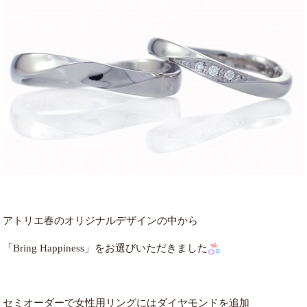
アトリエ春のオリジナルデザインの中から
「Bring Happiness」をお選びいただきました
セミオーダーで女性用リングにはダイヤモンドを追加