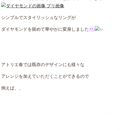
シンプルでスタイリッシュなリングが
ダイヤモンドを留めて華やかに変身しました
アトリエ春では既存のデザインにも様々な
アレンジを加えていただくことができるので
例えば、、