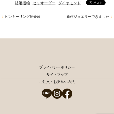
結婚指輪
セミオーダー
ダイヤモンド
ピンキーリング紹介🎀
新作ジュエリーできました
プライバシーポリシー
サイトマップ
ご注文・お支払い方法