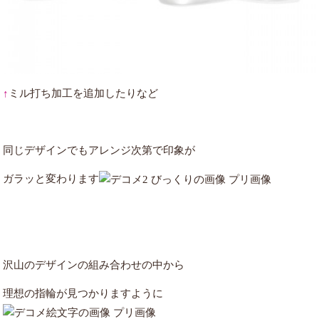
↑
ミル打ち加工を追加したりなど
同じデザインでもアレンジ次第で印象が
ガラッと変わります
沢山のデザインの組み合わせの中から
理想の指輪が見つかりますように