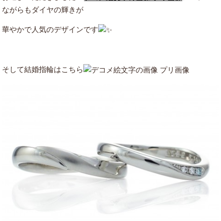
ながらもダイヤの輝きが
華やかで人気のデザインです
そして結婚指輪はこちら