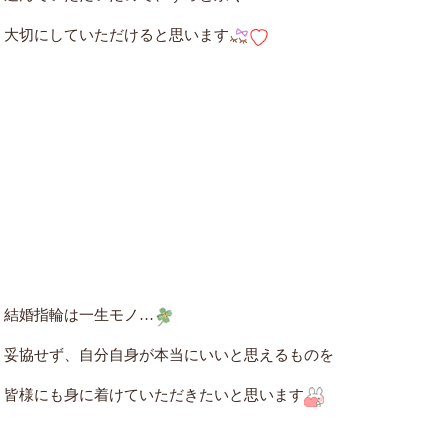
大切にしていただけると思います
結婚指輪は一生モノ…
妥協せず、自分自身が本当にいいと思えるものを
皆様にも身に着けていただきたいと思います