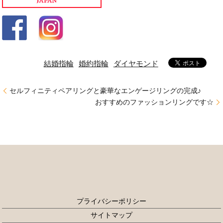
結婚指輪
婚約指輪
ダイヤモンド
セルフィニティペアリングと豪華なエンゲージリングの完成♪
おすすめのファッションリングです☆
プライバシーポリシー
サイトマップ