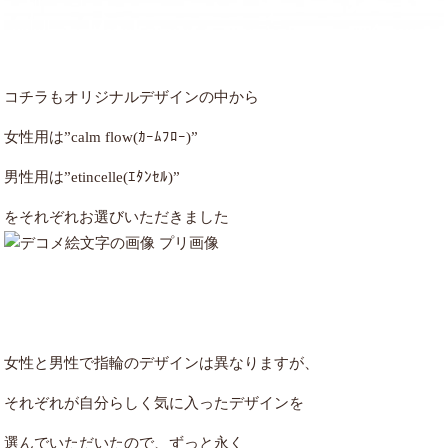
コチラもオリジナルデザインの中から
女性用は”calm flow(ｶｰﾑﾌﾛｰ)”
男性用は”etincelle(ｴﾀﾝｾﾙ)”
をそれぞれお選びいただきました
女性と男性で指輪のデザインは異なりますが、
それぞれが自分らしく気に入ったデザインを
選んでいただいたので、ずっと永く