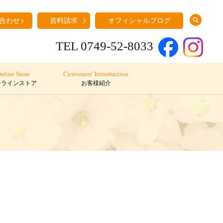
search
合わせ
資料請求
オフィシャルブログ
TEL 0749-52-8033
nline Store
Customers’ Introduction
ンラインストア
お客様紹介