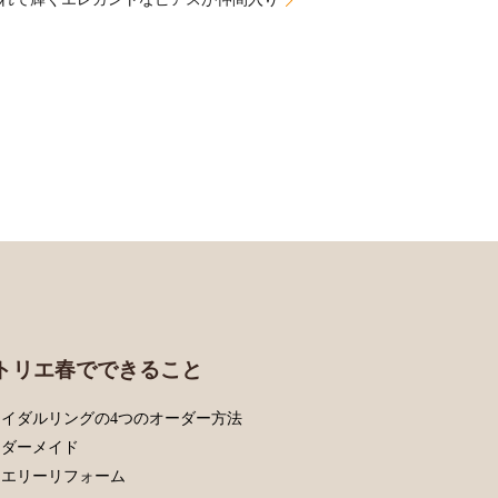
トリエ春でできること
イダルリングの4つのオーダー方法
ーダーメイド
ュエリーリフォーム