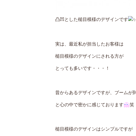
凸凹とした槌目模様のデザインです
実は、最近私が担当したお客様は
槌目模様のデザインにされる方が
とっても多いです・・・！
昔からあるデザインですが、ブームが
と心の中で密かに感じております
笑
槌目模様のデザインはシンプルですが