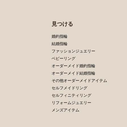
見つける
婚約指輪
結婚指輪
ファッションジュエリー
ベビーリング
オーダーメイド婚約指輪
オーダーメイド結婚指輪
その他オーダーメイドアイテム
セルフメイドリング
セルフィニティリング
リフォームジュエリー
メンズアイテム