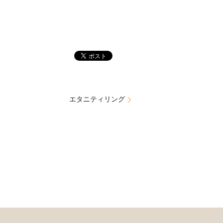
エタニティリング