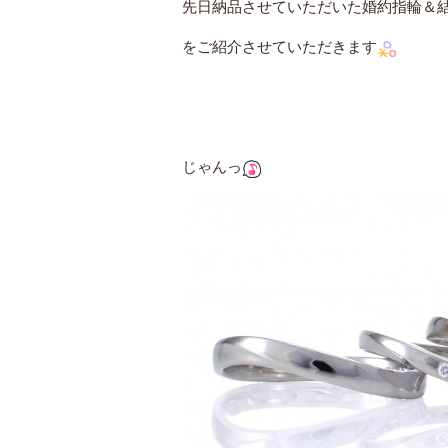
先日納品させていただいた婚約指輪＆
をご紹介させていただきます
じゃんっ