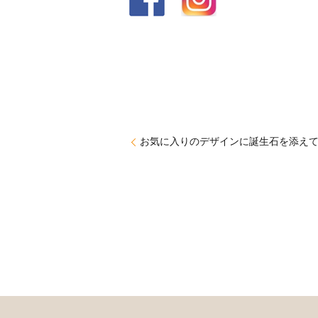
お気に入りのデザインに誕生石を添え