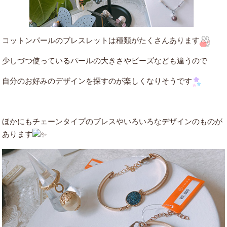
コットンパールのブレスレットは種類がたくさんあります
少しづつ使っているパールの大きさやビーズなども違うので
自分のお好みのデザインを探すのが楽しくなりそうです
ほかにもチェーンタイプのブレスやいろいろなデザインのものが
あります