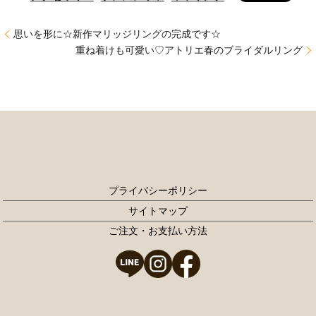
思いを形に☆新作マリッジリングの完成です☆
重ね着けも可愛い♡アトリエ春のブライダルリング
プライバシーポリシー
サイトマップ
ご注文・お支払い方法