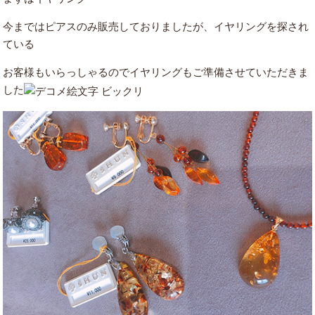
今まではピアスのみ販売しておりましたが、イヤリングを探され
ている
お客様もいらっしゃるのでイヤリングもご準備させていただきま
した