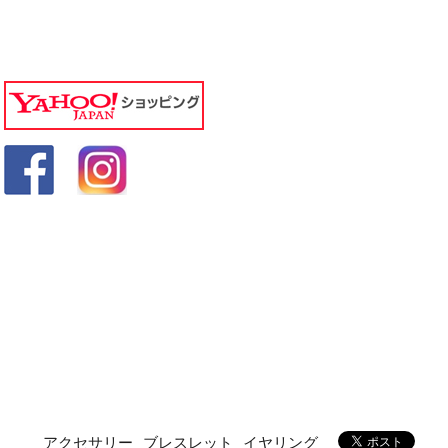
アクセサリー
ブレスレット
イヤリング