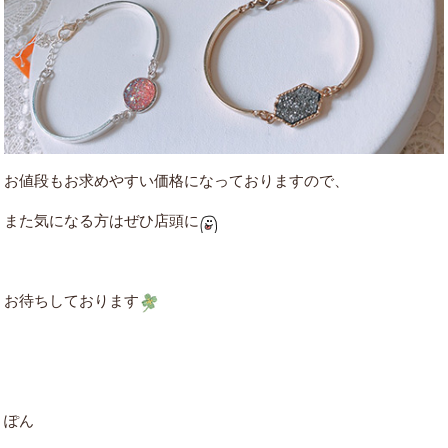
お値段もお求めやすい価格になっておりますので、
また気になる方はぜひ店頭に
お待ちしております
ぽん