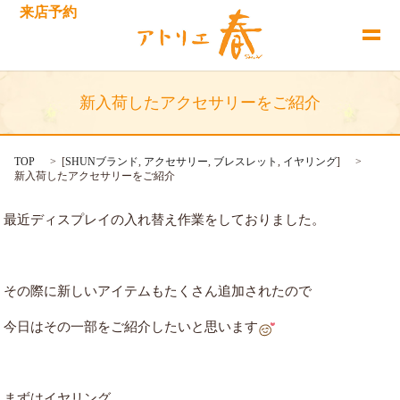
来店予約
新入荷したアクセサリーをご紹介
TOP
[
SHUNブランド
,
アクセサリー
,
ブレスレット
,
イヤリング
]
新入荷したアクセサリーをご紹介
最近ディスプレイの入れ替え作業をしておりました。
その際に新しいアイテムもたくさん追加されたので
今日はその一部をご紹介したいと思います
まずはイヤリング