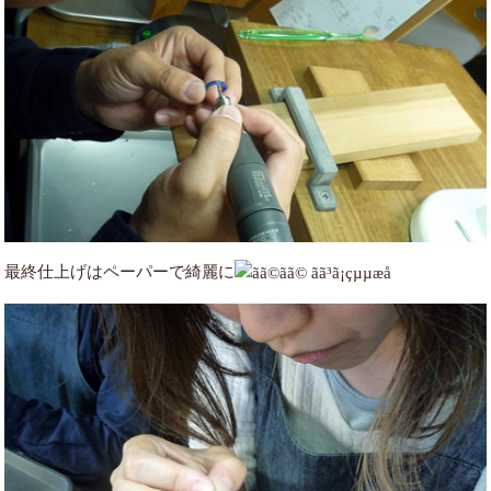
最終仕上げはペーパーで綺麗に