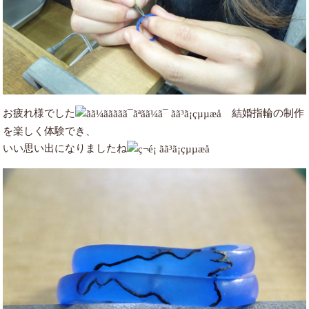
お疲れ様でした
結婚指輪の制作
を楽しく体験でき、
いい思い出になりましたね