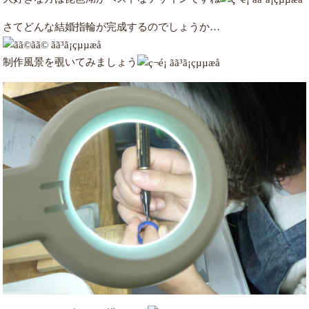
さてどんな結婚指輪が完成するのでしょうか…
制作風景を覗いてみましょう