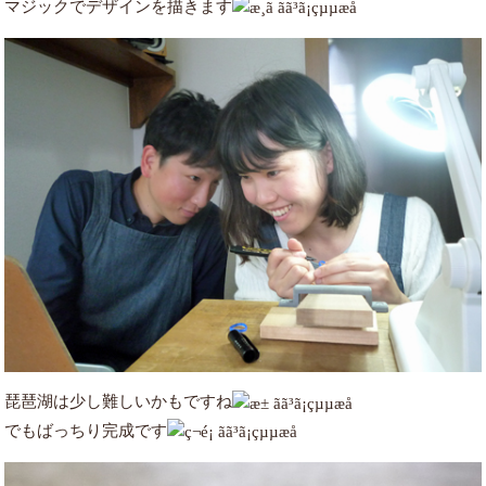
マジックでデザインを描きます
琵琶湖は少し難しいかもですね
でもばっちり完成です