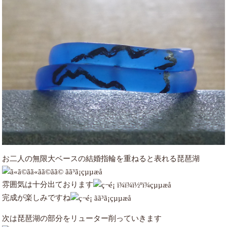
お二人の無限大ベースの結婚指輪を重ねると表れる琵琶湖
雰囲気は十分出ております
完成が楽しみですね
次は琵琶湖の部分をリューター削っていきます