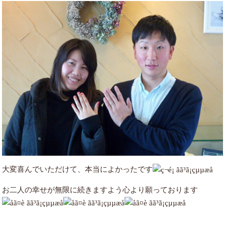
大変喜んでいただけて、本当によかったです
お二人の幸せが無限に続きますよう心より願っております