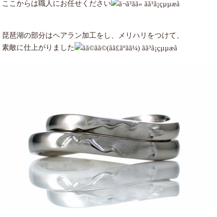
ここからは職人にお任せください
琵琶湖の部分はヘアラン加工をし、メリハリをつけて、
素敵に仕上がりました