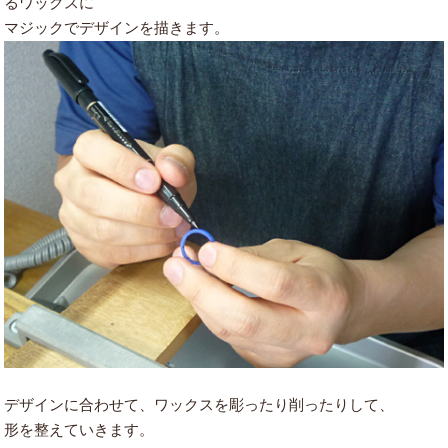
るワックスに
マジックでデザインを描きます。
デザインに合わせて、ワックスを彫ったり削ったりして、
形を整えていきます。