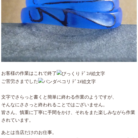
お客様の作業はこれで終了
ご苦労さまでした
文字でさらっと書くと簡単に終わる作業のようですが、
そんなにささっと終われることではございません。
皆さん、慎重に丁寧に手間をかけ、それをまた楽しみながら作業
されています。
あとは当店だけのお仕事。