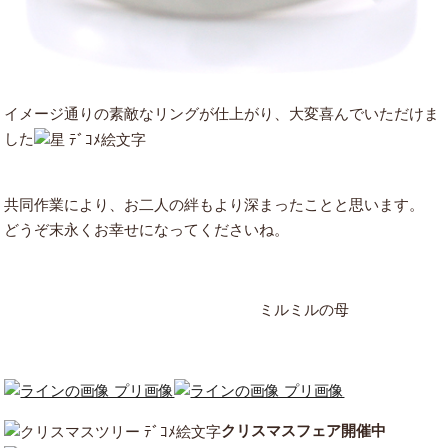
イメージ通りの素敵なリングが仕上がり、大変喜んでいただけま
した
共同作業により、お二人の絆もより深まったことと思います。
どうぞ末永くお幸せになってくださいね。
ミルミルの母
クリスマスフェア開催中