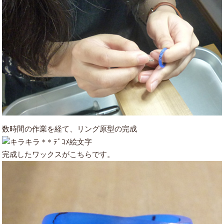
数時間の作業を経て、リング原型の完成
完成したワックスがこちらです。