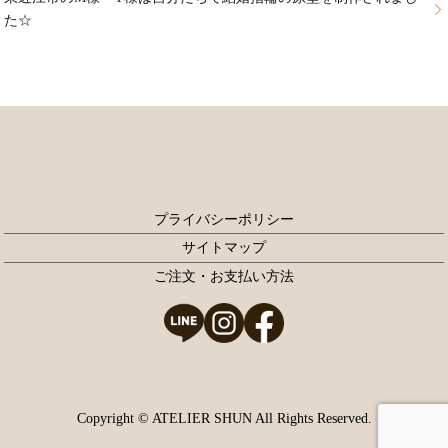
た☆
プライバシーポリシー
サイトマップ
ご注文・お支払い方法
Copyright © ATELIER SHUN All Rights Reserved.