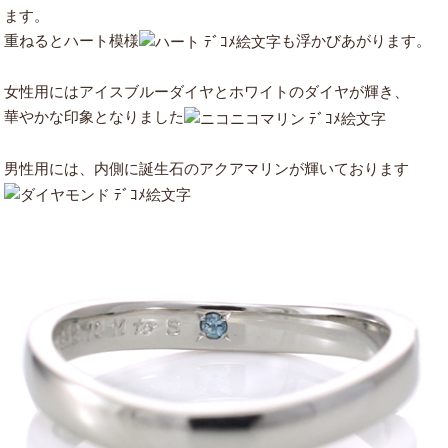
ます。
重ねるとハート模様
も浮かびあがります。
女性用にはアイスブルーダイヤとホワイトのダイヤが輝き、
華やかな印象となりました
男性用には、内側に誕生石のアクアマリンが輝いております