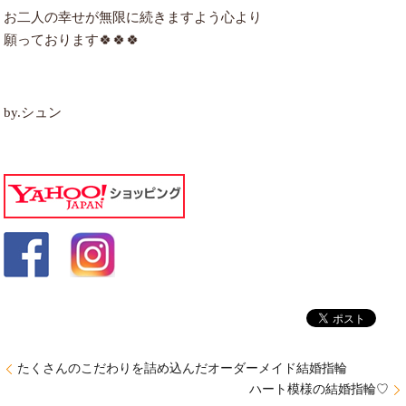
お二人の幸せが無限に続きますよう心より
願っております🍀🍀🍀
by.シュン
たくさんのこだわりを詰め込んだオーダーメイド結婚指輪
ハート模様の結婚指輪♡