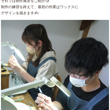
それでは制作風景をご紹介🧐
制作の練習を終えて、最初の作業はワックスに
デザインを描きます✍️