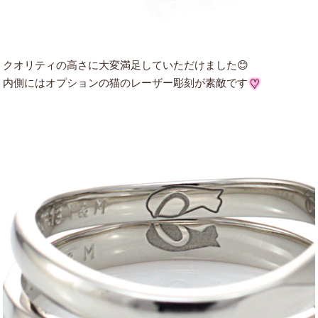
クオリティの高さに大変満足していただけました😊
内側にはオプションの猫のレーザー彫刻が素敵です