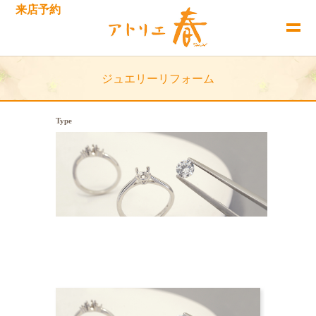
来店予約
ジュエリーリフォーム
Type