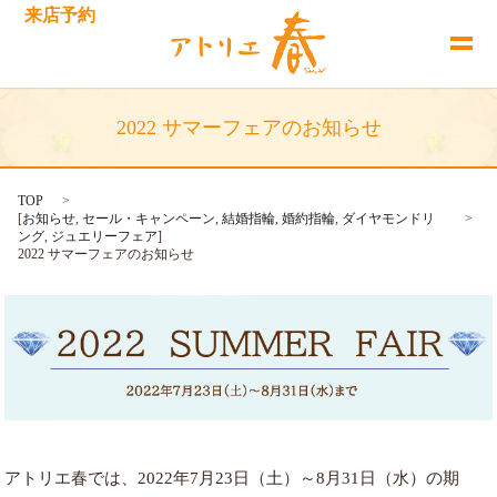
来店予約
2022 サマーフェアのお知らせ
TOP
[
お知らせ
,
セール・キャンペーン
,
結婚指輪
,
婚約指輪
,
ダイヤモンドリ
ング
,
ジュエリーフェア
]
2022 サマーフェアのお知らせ
アトリエ春では、2022年7月23日（土）～8月31日（水）の期