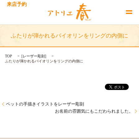
来店予約
ふたりが弾かれるバイオリンをリングの内側に
TOP
[
レーザー彫刻
]
ふたりが弾かれるバイオリンをリングの内側に
ペットの手描きイラストをレーザー彫刻
お名前の雰囲気にもこだわられました。