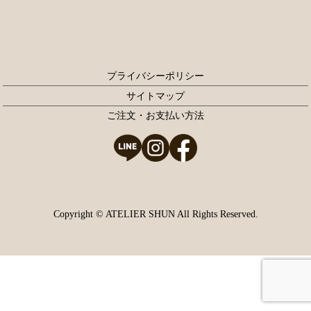
プライバシーポリシー
サイトマップ
ご注文・お支払い方法
Copyright © ATELIER SHUN All Rights Reserved.