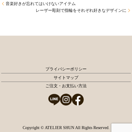
音楽好きが忘れてはいけないアイテム
レーザー彫刻で指輪をそれぞれ好きなデザインに
プライバシーポリシー
サイトマップ
ご注文・お支払い方法
Copyright © ATELIER SHUN All Rights Reserved.