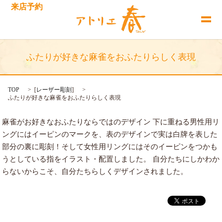
来店予約
ふたりが好きな麻雀をおふたりらしく表現
TOP
[
レーザー彫刻
]
ふたりが好きな麻雀をおふたりらしく表現
麻雀がお好きなおふたりならではのデザイン 下に重ねる男性用リ
ングにはイーピンのマークを、表のデザインで実は白牌を表した
部分の裏に彫刻！そして女性用リングにはそのイーピンをつかも
うとしている指をイラスト・配置しました。 自分たちにしかわか
らないからこそ、自分たちらしくデザインされました。