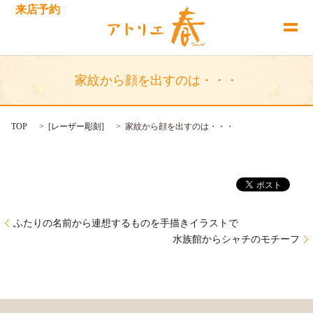
来店予約
家紋から顔を出すのは・・・
TOP
[
レーザー彫刻
]
家紋から顔を出すのは・・・
ふたりの名前から連想するものを手描きイラストで
水族館からシャチのモチーフ