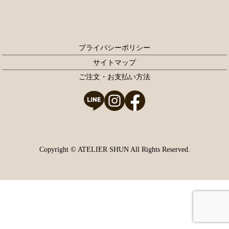
プライバシーポリシー
サイトマップ
ご注文・お支払い方法
Copyright © ATELIER SHUN All Rights Reserved.