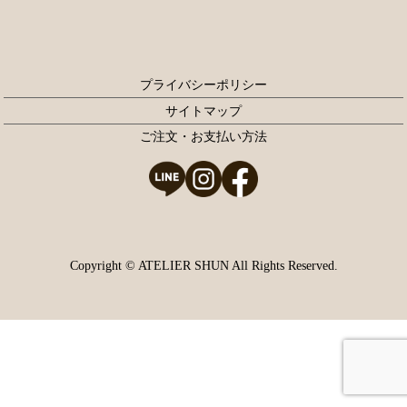
プライバシーポリシー
サイトマップ
ご注文・お支払い方法
Copyright © ATELIER SHUN All Rights Reserved.