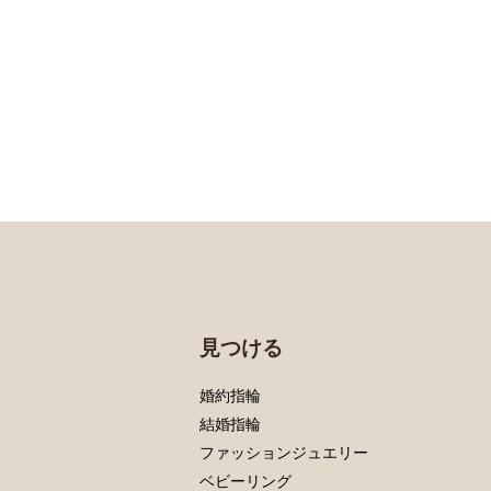
見つける
婚約指輪
結婚指輪
ファッションジュエリー
ベビーリング