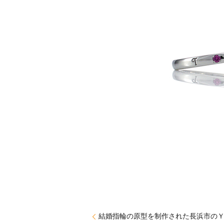
結婚指輪の原型を制作された長浜市の