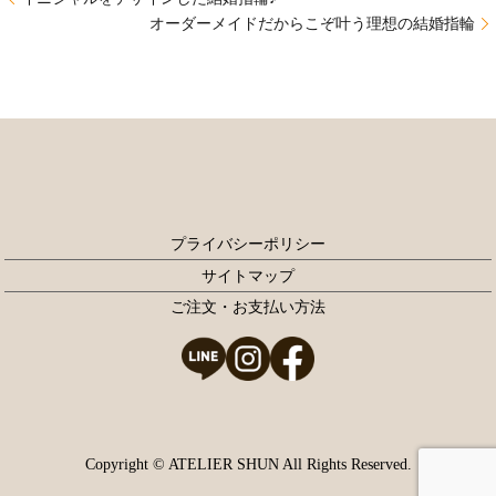
オーダーメイドだからこぞ叶う理想の結婚指輪
プライバシーポリシー
サイトマップ
ご注文・お支払い方法
Copyright © ATELIER SHUN All Rights Reserved.