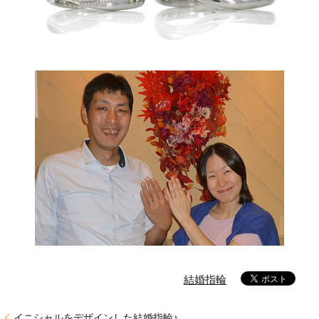
結婚指輪
イニシャルをデザインした結婚指輪♪