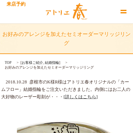
来店予約
お好みのアレンジを加えたセミオーダーマリッジリン
グ
TOP
[
お客様ご紹介
,
結婚指輪
]
お好みのアレンジを加えたセミオーダーマリッジリング
2018.10.28 彦根市のK様R様はアトリエ春オリジナルの「カー
ムフロー」結婚指輪をご注文いただきました。内側にはお二人の
大好物のレーザー彫刻が・・・
[詳しくはこちら]