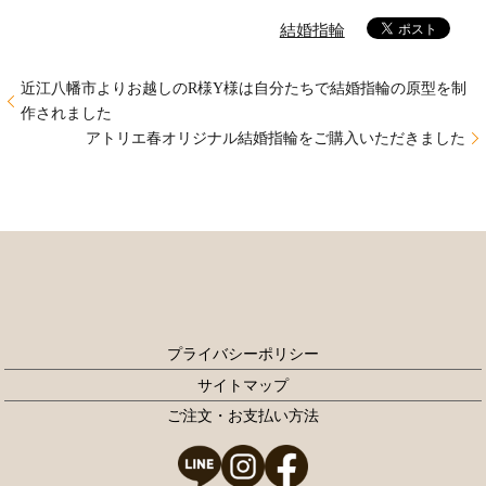
結婚指輪
近江八幡市よりお越しのR様Y様は自分たちで結婚指輪の原型を制
作されました
アトリエ春オリジナル結婚指輪をご購入いただきました
プライバシーポリシー
サイトマップ
ご注文・お支払い方法