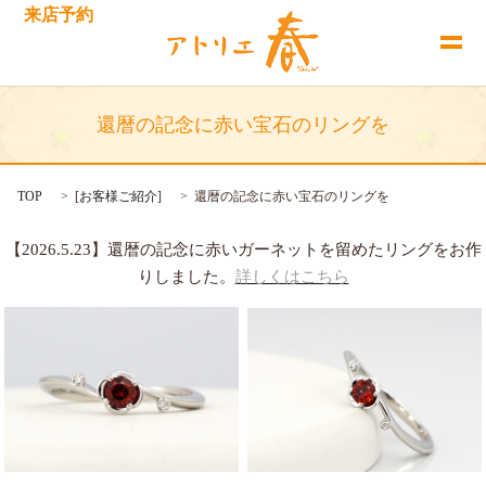
来店予約
還暦の記念に赤い宝石のリングを
TOP
[
お客様ご紹介
]
還暦の記念に赤い宝石のリングを
【2026.5.23】還暦の記念に赤いガーネットを留めたリングをお作
りしました。
詳しくはこちら