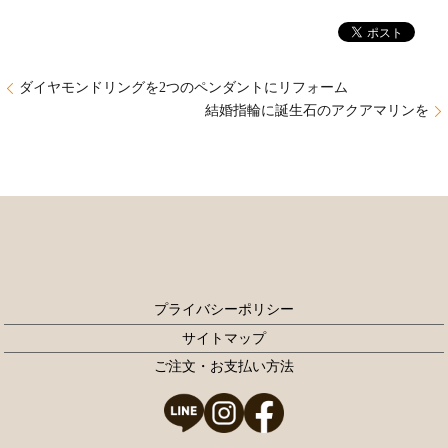
ダイヤモンドリングを2つのペンダントにリフォーム
結婚指輪に誕生石のアクアマリンを
プライバシーポリシー
サイトマップ
ご注文・お支払い方法