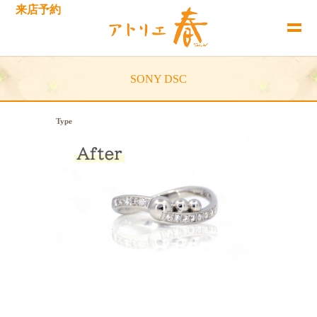
来店予約
SONY DSC
Type