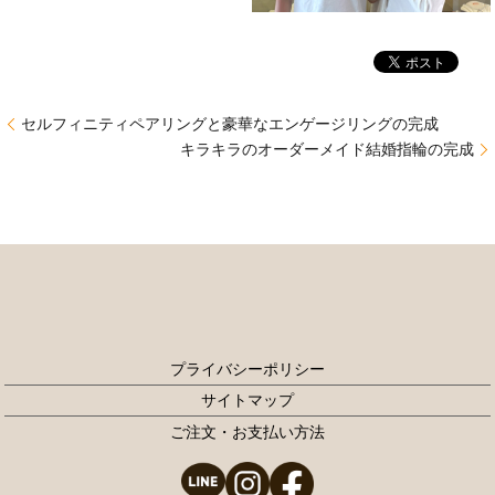
セルフィニティペアリングと豪華なエンゲージリングの完成
キラキラのオーダーメイド結婚指輪の完成
プライバシーポリシー
サイトマップ
ご注文・お支払い方法