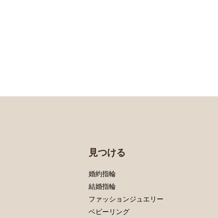
見つける
婚約指輪
結婚指輪
ファッションジュエリー
ベビーリング