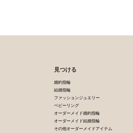
見つける
婚約指輪
結婚指輪
ファッションジュエリー
ベビーリング
オーダーメイド婚約指輪
オーダーメイド結婚指輪
その他オーダーメイドアイテム