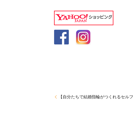
【自分たちで結婚指輪がつくれるセルフ