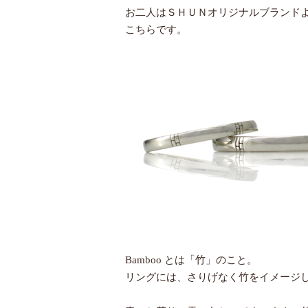
お二人はＳＨＵＮオリジナルブランド
こちらです。
Bamboo とは「竹」のこと。
リングには、さりげなく竹をイメージ